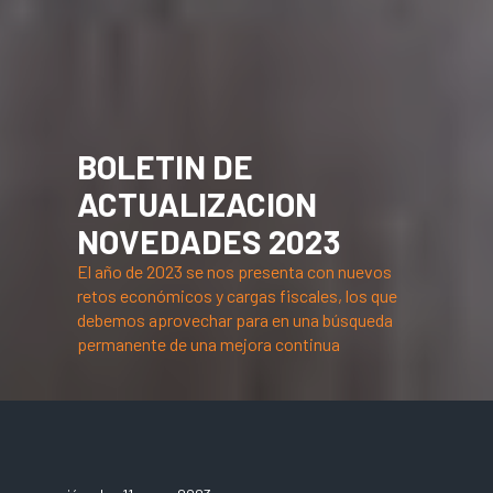
BOLETIN DE
ACTUALIZACION
NOVEDADES 2023
El año de 2023 se nos presenta con nuevos
retos económicos y cargas fiscales, los que
debemos aprovechar para en una búsqueda
permanente de una mejora continua