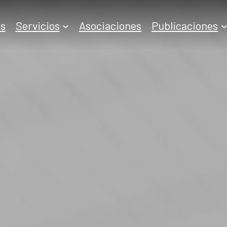
s
Servicios
Asociaciones
Publicaciones