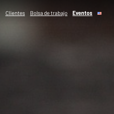
Clientes
Bolsa de trabajo
Eventos