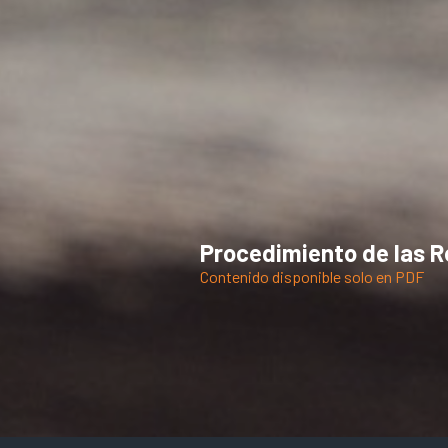
Procedimiento de las R
Contenido disponible solo en PDF