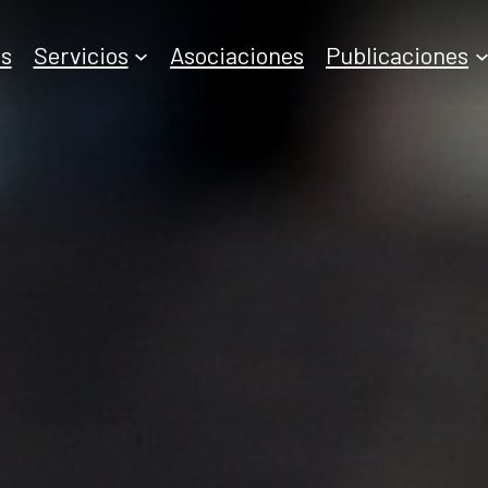
s
Servicios
Asociaciones
Publicaciones