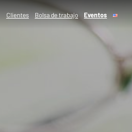
Clientes
Bolsa de trabajo
Eventos