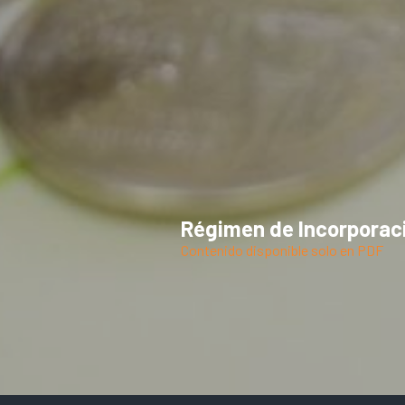
Régimen de Incorporaci
Contenido disponible solo en PDF