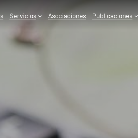
s
Servicios
Asociaciones
Publicaciones