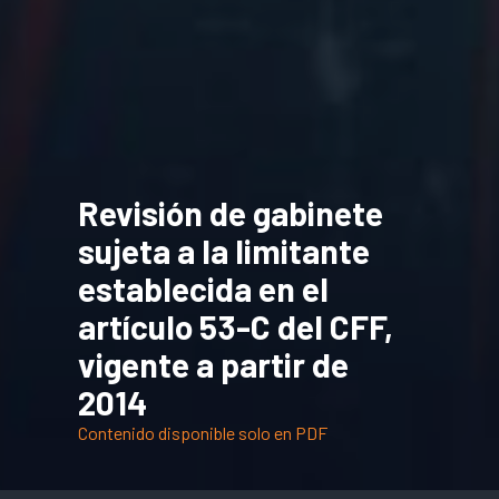
Revisión de gabinete
sujeta a la limitante
establecida en el
artículo 53-C del CFF,
vigente a partir de
2014
Contenido disponible solo en PDF