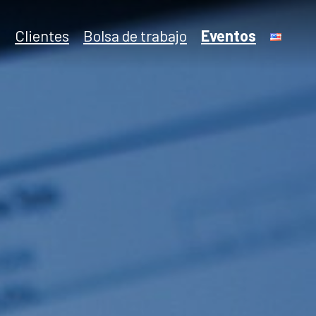
Clientes
Bolsa de trabajo
Eventos