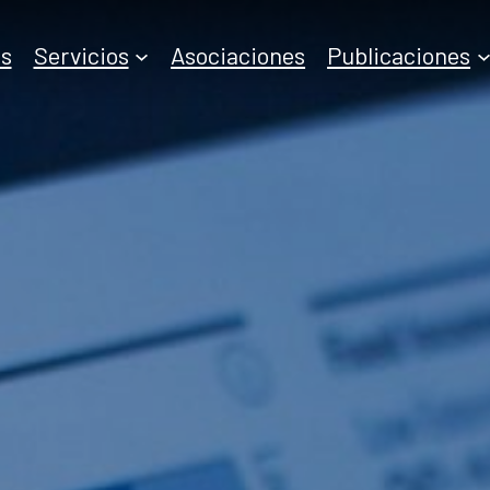
s
Servicios
Asociaciones
Publicaciones