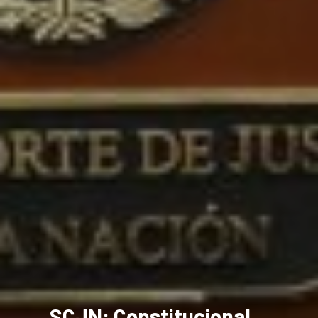
SCJN: Constitucional,