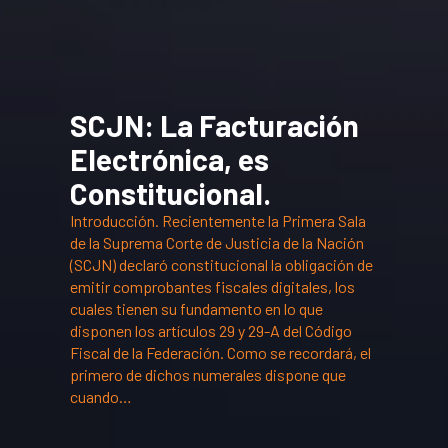
SCJN: La Facturación
Electrónica, es
Constitucional.
Introducción. Recientemente la Primera Sala
de la Suprema Corte de Justicia de la Nación
(SCJN) declaró constitucional la obligación de
emitir comprobantes fiscales digitales, los
cuales tienen su fundamento en lo que
disponen los artículos 29 y 29-A del Código
Fiscal de la Federación. Como se recordará, el
primero de dichos numerales dispone que
cuando…