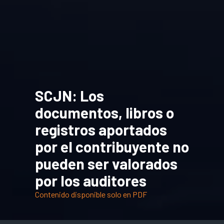
SCJN: Los
documentos, libros o
registros aportados
por el contribuyente no
pueden ser valorados
por los auditores
Contenido disponible solo en PDF