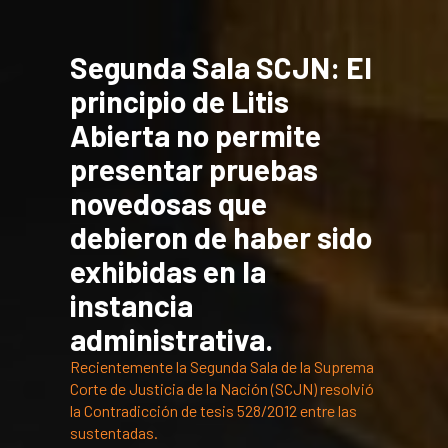
Segunda Sala SCJN: El
principio de Litis
Abierta no permite
presentar pruebas
novedosas que
debieron de haber sido
exhibidas en la
instancia
administrativa.
Recientemente la Segunda Sala de la Suprema
Corte de Justicia de la Nación (SCJN) resolvió
la Contradicción de tesis 528/2012 entre las
sustentadas.