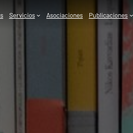
s
Servicios
Asociaciones
Publicaciones