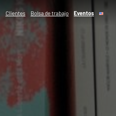
Clientes
Bolsa de trabajo
Eventos