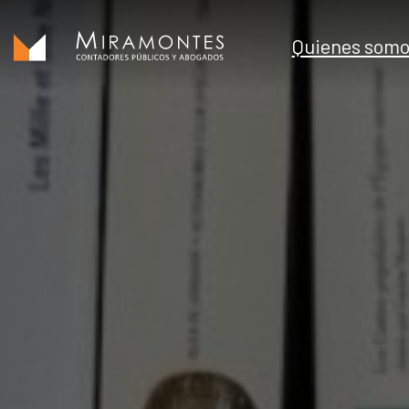
Quienes somo