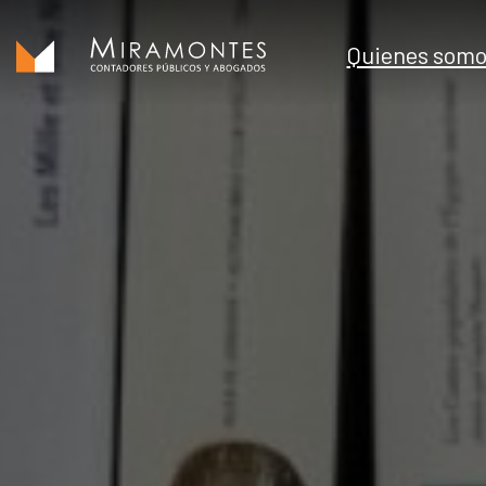
Quienes somo