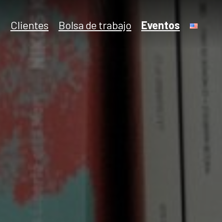
Clientes
Bolsa de trabajo
Eventos