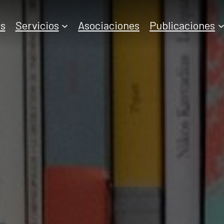
s
Servicios
Asociaciones
Publicaciones