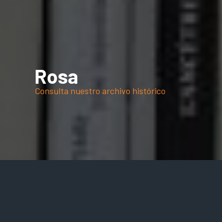
Rosa
Consulta nuestro archivo histórico
Publicaciones
Anteriores